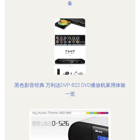
备
黑色影音经典 万利达DVP-822 DVD播放机家用体验
一览