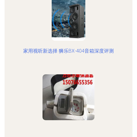
家用视听新选择 狮乐BX-404音箱深度评测