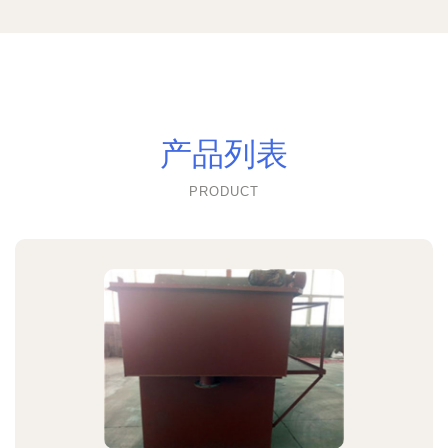
产品列表
PRODUCT