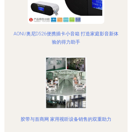
AONI/奥尼D526便携插卡小音箱 打造家庭影音新体
验的得力助手
胶带与首商网 家用视听设备销售的双重助力