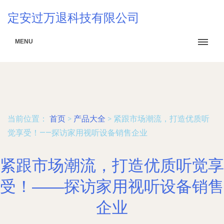
定安过万退科技有限公司
MENU
当前位置：
首页
>
产品大全
>
紧跟市场潮流，打造优质听
觉享受！——探访家用视听设备销售企业
紧跟市场潮流，打造优质听觉享
受！——探访家用视听设备销售
企业