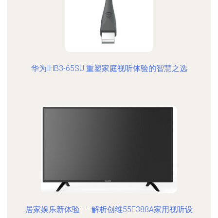
华为IHB3-65SU 重塑家庭视听体验的智慧之选
居家娱乐新体验——解析创维55E388A家用视听设