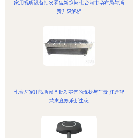
家用视听设备批发零售新趋势 七台河市场布局与消
费升级解析
七台河家用视听设备批发零售的现状与前景 打造智
慧家庭娱乐新生态