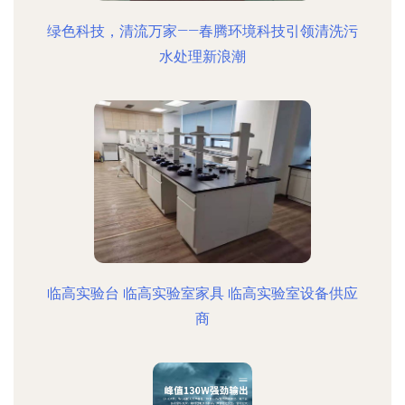
绿色科技，清流万家——春腾环境科技引领清洗污
水处理新浪潮
临高实验台 临高实验室家具 临高实验室设备供应
商