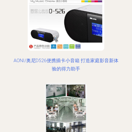
AONI/奥尼D526便携插卡小音箱 打造家庭影音新体
验的得力助手