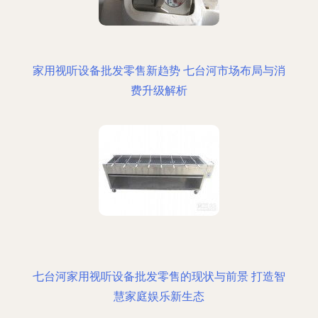
家用视听设备批发零售新趋势 七台河市场布局与消
费升级解析
七台河家用视听设备批发零售的现状与前景 打造智
慧家庭娱乐新生态