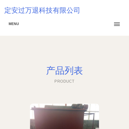
定安过万退科技有限公司
MENU
产品列表
PRODUCT