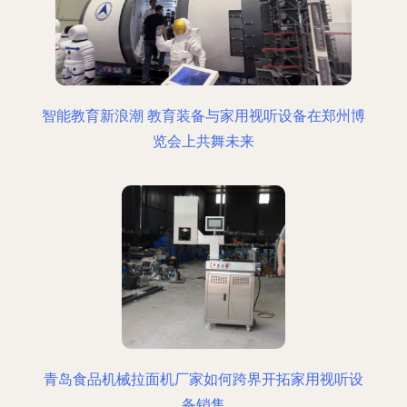
智能教育新浪潮 教育装备与家用视听设备在郑州博
览会上共舞未来
青岛食品机械拉面机厂家如何跨界开拓家用视听设
备销售