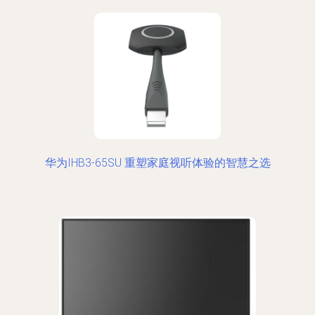
华为IHB3-65SU 重塑家庭视听体验的智慧之选