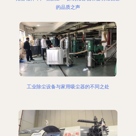
的品质之声
工业除尘设备与家用吸尘器的不同之处