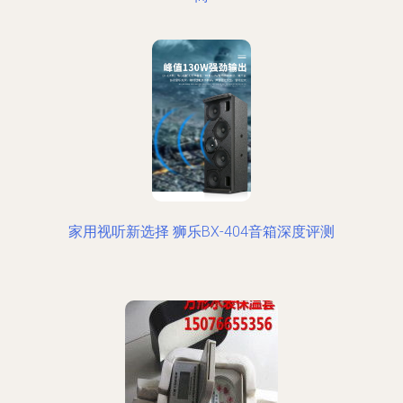
家用视听新选择 狮乐BX-404音箱深度评测