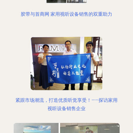
胶带与首商网 家用视听设备销售的双重助力
紧跟市场潮流，打造优质听觉享受！——探访家用
视听设备销售企业