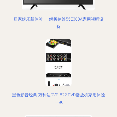
居家娱乐新体验——解析创维55E388A家用视听设
备
黑色影音经典 万利达DVP-822 DVD播放机家用体验
一览