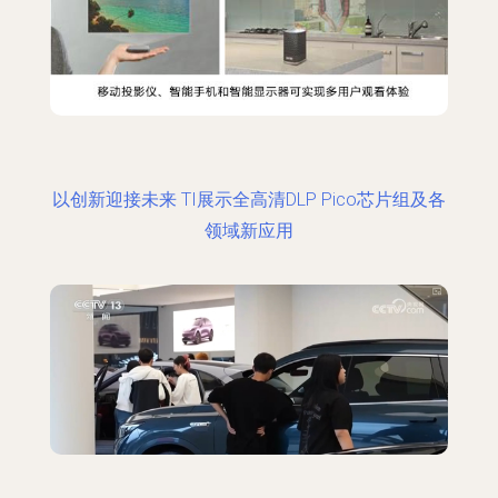
以创新迎接未来 TI展示全高清DLP Pico芯片组及各
领域新应用