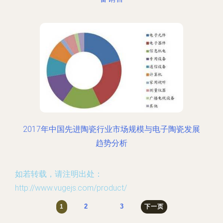
2017年中国先进陶瓷行业市场规模与电子陶瓷发展
趋势分析
如若转载，请注明出处：
http://www.vugejs.com/product/
2
3
1
下一页