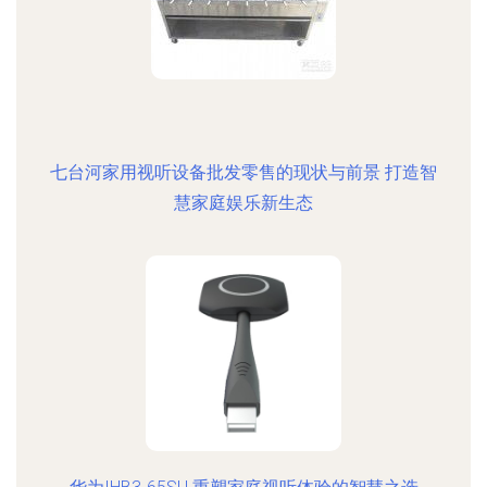
七台河家用视听设备批发零售的现状与前景 打造智
慧家庭娱乐新生态