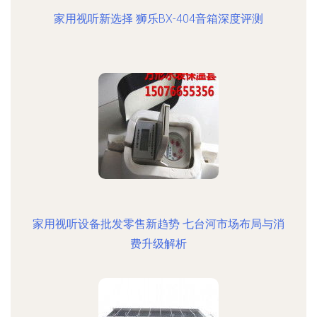
家用视听新选择 狮乐BX-404音箱深度评测
家用视听设备批发零售新趋势 七台河市场布局与消
费升级解析