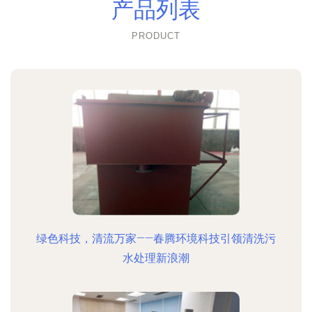
产品列表
PRODUCT
绿色科技，清流万家——春腾环境科技引领清洗污
水处理新浪潮