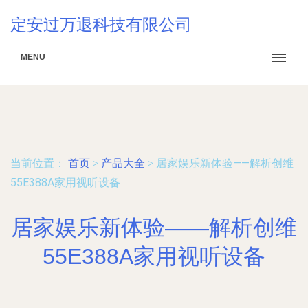
定安过万退科技有限公司
MENU
当前位置：
首页
>
产品大全
>
居家娱乐新体验——解析创维
55E388A家用视听设备
居家娱乐新体验——解析创维
55E388A家用视听设备