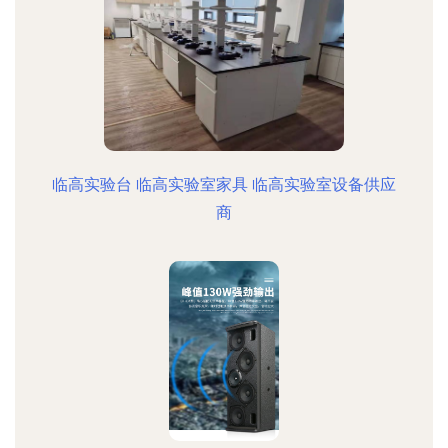
临高实验台 临高实验室家具 临高实验室设备供应
商