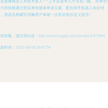
全直接兼顾老人和技术新人——上手还基本几乎没有门槛……简单学
大大跨技能通过把说单快捷菜单设立最、配合助手机器人友好优
化，很适合构建环流畅用户体验一次良好初步定义提升\
若转载，请注明出处：http://www.vugejs.com/product/47.html
新时间：2026-08-08 04:47:04