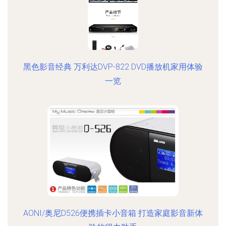
黑色影音经典 万利达DVP-822 DVD播放机家用体验
一览
AONI/奥尼D526便携插卡小音箱 打造家庭影音新体