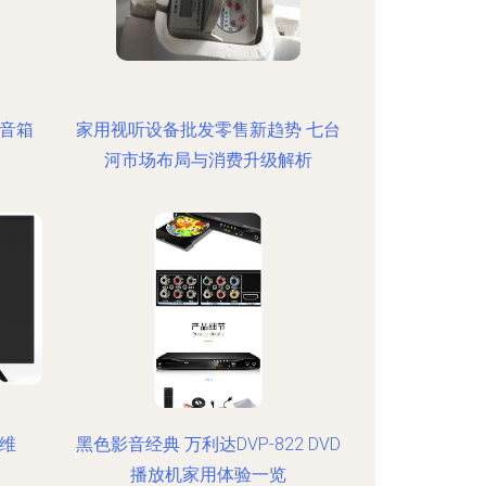
4音箱
家用视听设备批发零售新趋势 七台
河市场布局与消费升级解析
维
黑色影音经典 万利达DVP-822 DVD
播放机家用体验一览