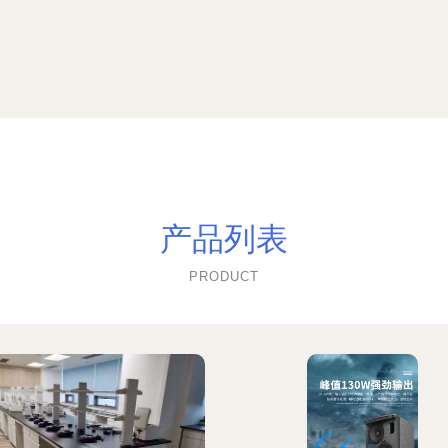
产品列表
PRODUCT