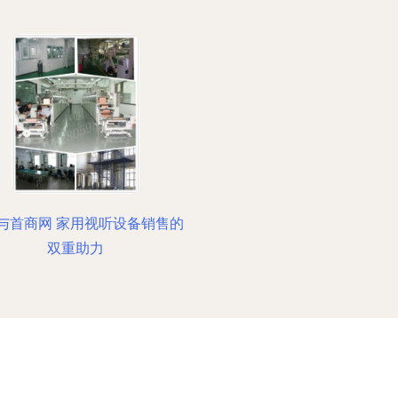
与首商网 家用视听设备销售的
双重助力