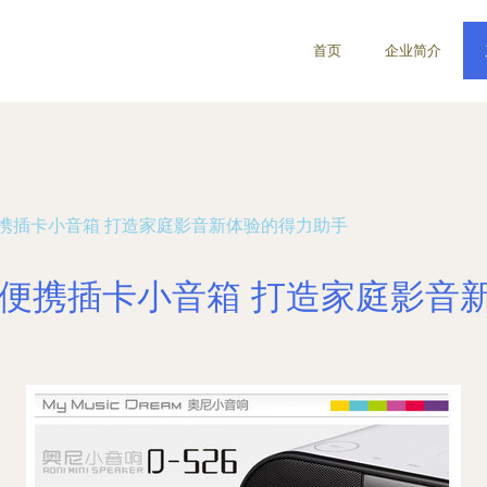
首页
企业简介
26便携插卡小音箱 打造家庭影音新体验的得力助手
526便携插卡小音箱 打造家庭影