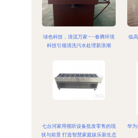
绿色科技，清流万家——春腾环境
临高
科技引领清洗污水处理新浪潮
七台河家用视听设备批发零售的现
华为
状与前景 打造智慧家庭娱乐新生态