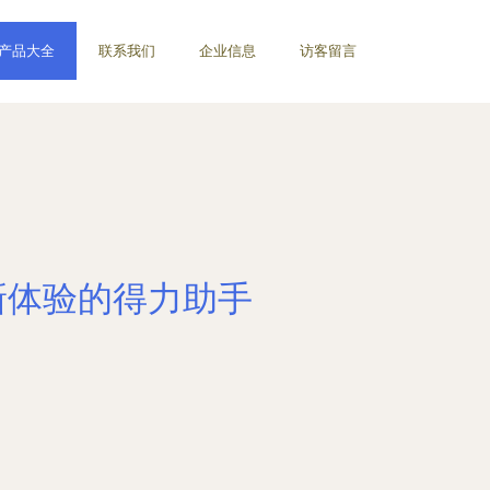
产品大全
联系我们
企业信息
访客留言
音新体验的得力助手