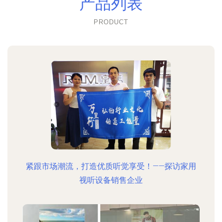
产品列表
PRODUCT
紧跟市场潮流，打造优质听觉享受！——探访家用
视听设备销售企业