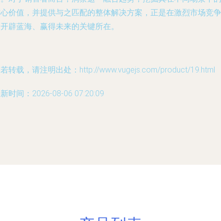
核心价值，并提供与之匹配的整体解决方案，正是在激烈市场竞
中开辟蓝海、赢得未来的关键所在。
若转载，请注明出处：http://www.vugejs.com/product/19.html
新时间：2026-08-06 07:20:09