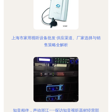
上海市家用视听设备批发 供应渠道、厂家选择与销
售策略全解析
知音相伴，声动浙江——探访知音视听器材经营部