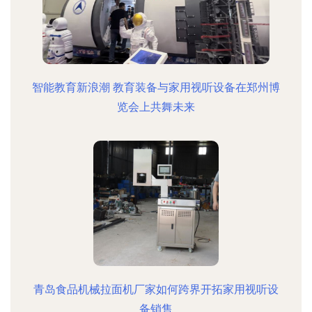
智能教育新浪潮 教育装备与家用视听设备在郑州博
览会上共舞未来
青岛食品机械拉面机厂家如何跨界开拓家用视听设
备销售