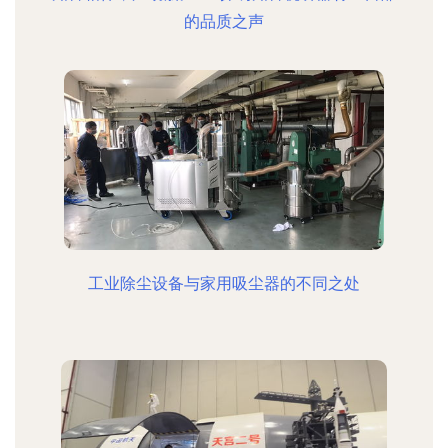
的品质之声
工业除尘设备与家用吸尘器的不同之处