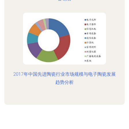
2017年中国先进陶瓷行业市场规模与电子陶瓷发展
趋势分析