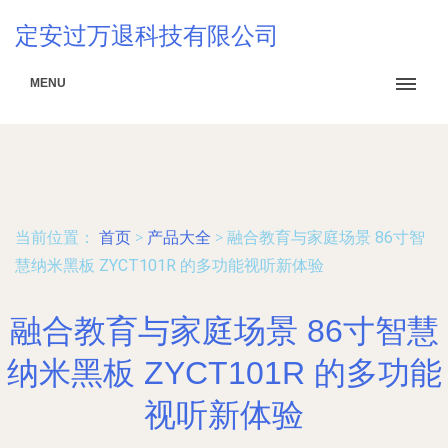
定安过万退科技有限公司
MENU
当前位置：
首页
>
产品大全
>
融合教育与家庭场景 86寸智
慧纳米黑板 ZYCT101R 的多功能视听新体验
融合教育与家庭场景 86寸智慧
纳米黑板 ZYCT101R 的多功能
视听新体验