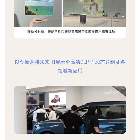
以创新迎接未来 TI展示全高清DLP Pico芯片组及各
领域新应用