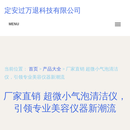
定安过万退科技有限公司
MENU
当前位置：
首页
>
产品大全
>
厂家直销 超微小气泡清洁
仪，引领专业美容仪器新潮流
厂家直销 超微小气泡清洁仪，
引领专业美容仪器新潮流