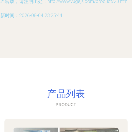
若转载，请注明出处：http://www.vugejs.com/product/20.html
新时间：2026-08-04 23:25:44
产品列表
PRODUCT