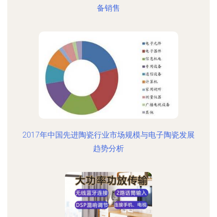
备销售
2017年中国先进陶瓷行业市场规模与电子陶瓷发展
趋势分析