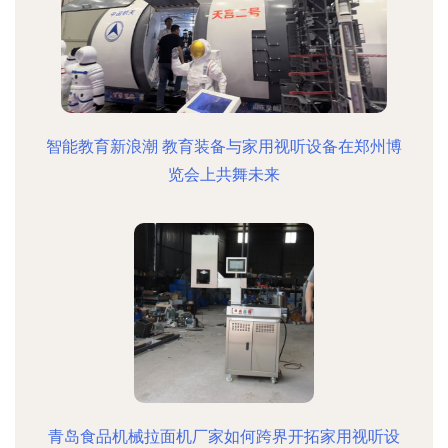
智能教育新浪潮 教育装备与家用视听设备在郑州博
览会上共舞未来
青岛食品机械拉面机厂家如何跨界开拓家用视听设