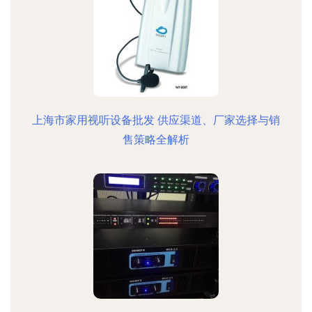
上海市家用视听设备批发 供应渠道、厂家选择与销
售策略全解析