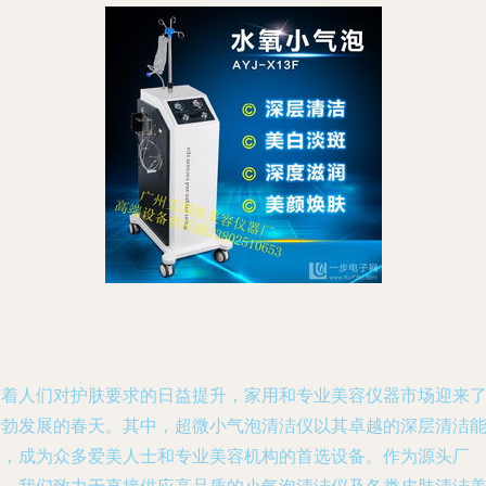
随着人们对护肤要求的日益提升，家用和专业美容仪器市场迎来
蓬勃发展的春天。其中，超微小气泡清洁仪以其卓越的深层清洁
力，成为众多爱美人士和专业美容机构的首选设备。作为源头厂