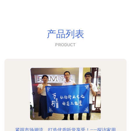
产品列表
PRODUCT
紧跟市场潮流，打造优质听觉享受！——探访家用