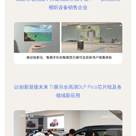
视听设备销售企业
以创新迎接未来 TI展示全高清DLP Pico芯片组及各
领域新应用