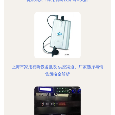
上海市家用视听设备批发 供应渠道、厂家选择与销
售策略全解析