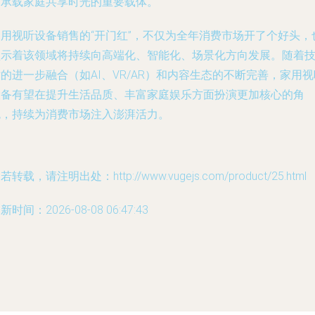
是承载家庭共享时光的重要载体。
家用视听设备销售的“开门红”，不仅为全年消费市场开了个好头，
预示着该领域将持续向高端化、智能化、场景化方向发展。随着
的进一步融合（如AI、VR/AR）和内容生态的不断完善，家用视
设备有望在提升生活品质、丰富家庭娱乐方面扮演更加核心的角
色，持续为消费市场注入澎湃活力。
若转载，请注明出处：http://www.vugejs.com/product/25.html
新时间：2026-08-08 06:47:43