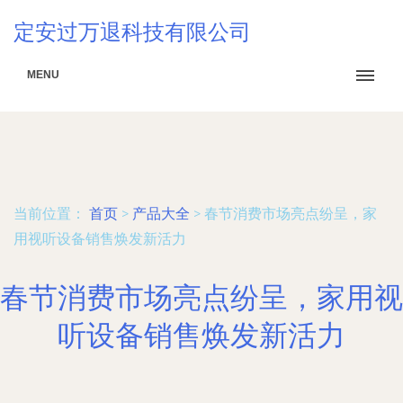
定安过万退科技有限公司
MENU
当前位置：
首页
>
产品大全
>
春节消费市场亮点纷呈，家
用视听设备销售焕发新活力
春节消费市场亮点纷呈，家用视
听设备销售焕发新活力