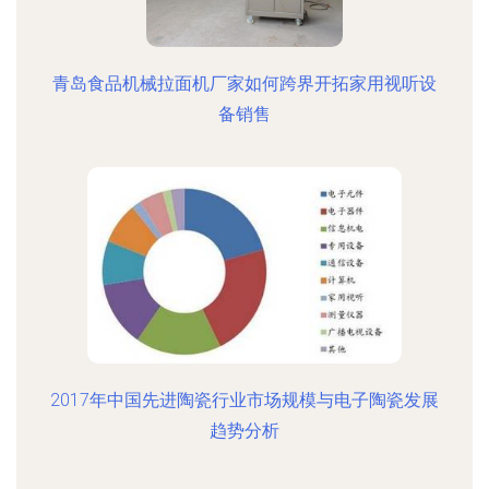
青岛食品机械拉面机厂家如何跨界开拓家用视听设
备销售
2017年中国先进陶瓷行业市场规模与电子陶瓷发展
趋势分析