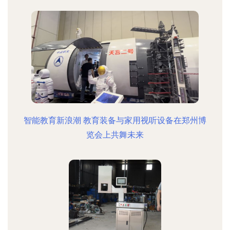
智能教育新浪潮 教育装备与家用视听设备在郑州博
览会上共舞未来