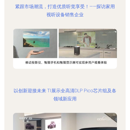
紧跟市场潮流，打造优质听觉享受！——探访家用
视听设备销售企业
以创新迎接未来 TI展示全高清DLP Pico芯片组及各
领域新应用