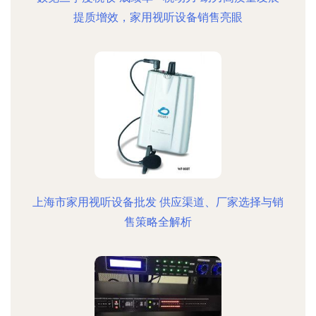
提质增效，家用视听设备销售亮眼
上海市家用视听设备批发 供应渠道、厂家选择与销
售策略全解析