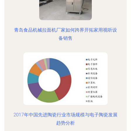
青岛食品机械拉面机厂家如何跨界开拓家用视听设
备销售
2017年中国先进陶瓷行业市场规模与电子陶瓷发展
趋势分析