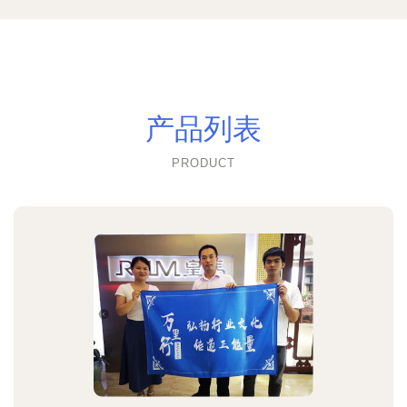
产品列表
PRODUCT