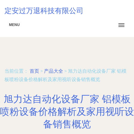
定安过万退科技有限公司
MENU
当前位置：
首页
>
产品大全
>
旭力达自动化设备厂家 铝模
板喷粉设备价格解析及家用视听设备销售概览
旭力达自动化设备厂家 铝模板
喷粉设备价格解析及家用视听设
备销售概览